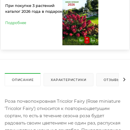
При покупке 3 растений
каталог 2026 года в подарок
Подробнее
ОПИСАНИЕ
ХАРАКТЕРИСТИКИ
ОТЗЫВЫ
Роза почвопокровная Tricolor Fairy (Rose miniature
'Tricolor Fairy') относится к повторноцветущим
сортам, то есть в течение сезона роза будет
радовать своим цветением не один раз, распуская