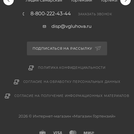
Лидия Самарская
Гортензии
Гортензии дре
8-800-222-43-44
ЗАКАЗАТЬ ЗВОНОК
disp@vgluhova.ru
ПОДПИСАТЬСЯ НА РАССЫЛКУ
ПОЛИТИКА КОНФИДЕНЦИАЛЬНОСТИ
СОГЛАСИЕ НА ОБРАБОТКУ ПЕРСОНАЛЬНЫХ ДАННЫХ
СОГЛАСИЕ НА ПОЛУЧЕНИЕ ИНФОРМАЦИОННЫХ МАТЕРИАЛОВ
2026 © Интернет-магазин «Магазин Гортензий»