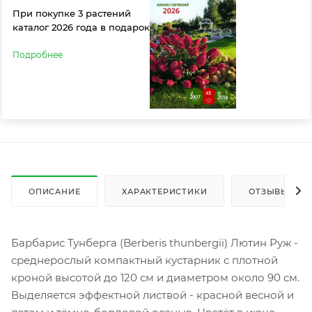
При покупке 3 растений
каталог 2026 года в подарок
Подробнее
ОПИСАНИЕ
ХАРАКТЕРИСТИКИ
ОТЗЫВЫ
Барбарис Тунберга (Berberis thunbergii) Лютин Руж -
среднерослый компактный кустарник с плотной
кроной высотой до 120 см и диаметром около 90 см.
Выделяется эффектной листвой - красной весной и