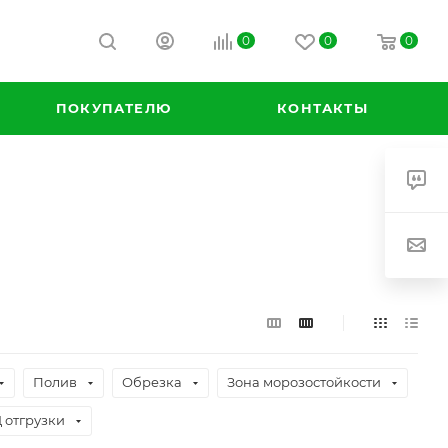
0
0
0
ПОКУПАТЕЛЮ
КОНТАКТЫ
Полив
Обрезка
Зона морозостойкости
отгрузки