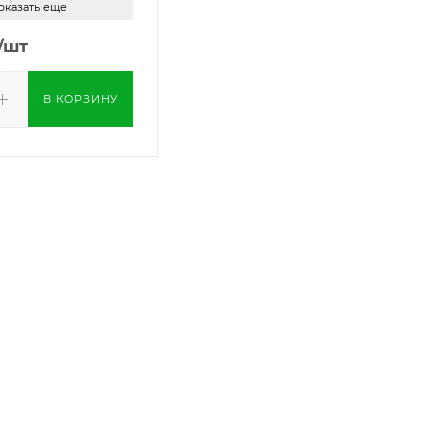
оказать еще
/шт
В КОРЗИНУ