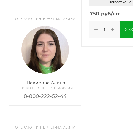
Показать еще
750
руб
/шт
ОПЕРАТОР ИНТЕРНЕТ-МАГАЗИНА
В К
Шакирова Алина
БЕСПЛАТНО ПО ВСЕЙ РОССИИ
8-800-222-52-44
ОПЕРАТОР ИНТЕРНЕТ-МАГАЗИНА