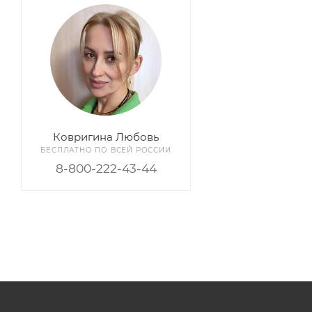
Ковригина Любовь
БЕСПЛАТНО ПО ВСЕЙ РОССИИ
8-800-222-43-44