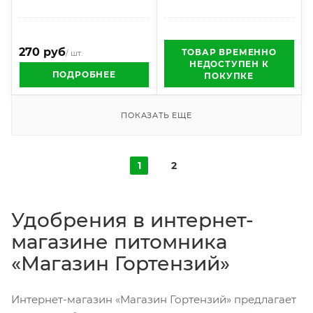
270 руб
ТОВАР ВРЕМЕННО
/ шт.
НЕДОСТУПЕН К
ПОДРОБНЕЕ
ПОКУПКЕ
ПОКАЗАТЬ ЕЩЕ
1
2
Удобрения в интернет-
магазине питомника
«Магазин Гортензий»
Интернет-магазин «Магазин Гортензий»
предлагает