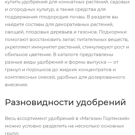
купить удобрения для комнатных растений, садовых
и огородных культур, а также средства для
поддержания плодородия почвы. В разделе вы
найдете составы для декоративных растений,
овощей, плодовых деревьев и газонов. Подкормки
помогают восстановить запас питательных веществ,
укрепляют иммунитет растений, стимулируют рост и
обильное цветение. В каталоге представлены
разные виды удобрений и формы выпуска — от
гранул и порошков до жидких концентратов и
комплексных смесей, удобных для дозированного
внесения.
Разновидности удобрений
Весь ассортимент удобрений в «Магазин Гортензий»
можно условно разделить на несколько основных
групп.