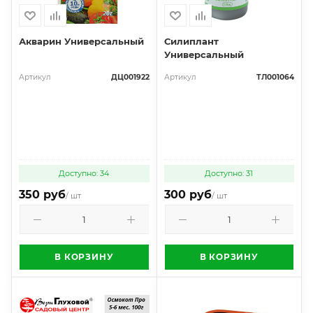
Акварин Универсальный
Силиплант
Универсальный
Артикул
ДЦ001922
Артикул
ТЛ001064
Доступно: 34
Доступно: 31
350 руб
300 руб
/ шт
/ шт
В КОРЗИНУ
В КОРЗИНУ