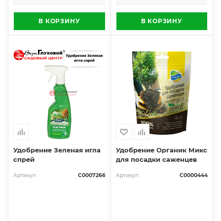
В КОРЗИНУ
В КОРЗИНУ
Удобрение Зеленая игла
Удобрение Органик Микс
спрей
для посадки саженцев
Артикул
С0007266
Артикул
С0000444