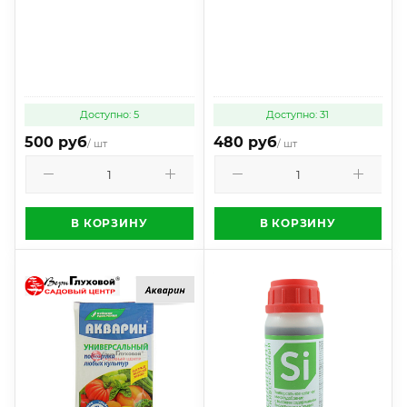
Доступно: 5
Доступно: 31
500 руб
480 руб
/ шт
/ шт
В КОРЗИНУ
В КОРЗИНУ