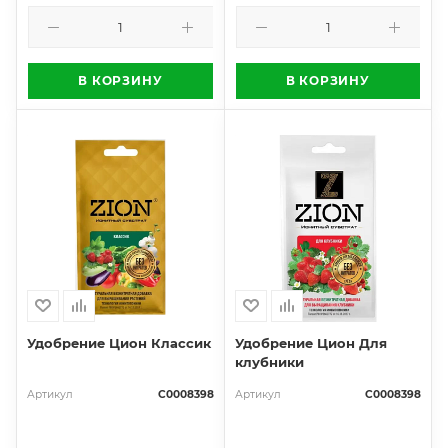
В КОРЗИНУ
В КОРЗИНУ
Удобрение Цион Классик
Удобрение Цион Для
клубники
Артикул
С0008398
Артикул
С0008398