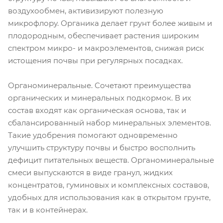
воздухообмен, активизируют полезную
микрофлору. Органика делает грунт более живым и
плодородным, обеспечивает растения широким
спектром микро- и макроэлементов, снижая риск
истощения почвы при регулярных посадках.
Органоминеральные. Сочетают преимущества
органических и минеральных подкормок. В их
состав входят как органическая основа, так и
сбалансированный набор минеральных элементов.
Такие удобрения помогают одновременно
улучшить структуру почвы и быстро восполнить
дефицит питательных веществ. Органоминеральные
смеси выпускаются в виде гранул, жидких
концентратов, гуминовых и комплексных составов,
удобных для использования как в открытом грунте,
так и в контейнерах.