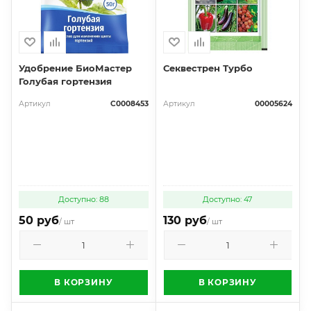
Удобрение БиоМастер
Секвестрен Турбо
Голубая гортензия
Артикул
С0008453
Артикул
00005624
Доступно: 88
Доступно: 47
50 руб
130 руб
/ шт
/ шт
В КОРЗИНУ
В КОРЗИНУ