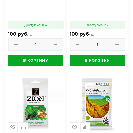
Доступно: 104
Доступно: 73
100 руб
100 руб
/ шт
/ шт
В КОРЗИНУ
В КОРЗИНУ