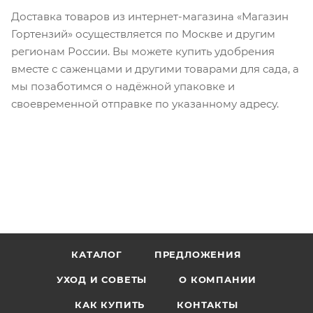
Доставка товаров из интернет-магазина «Магазин
Гортензий»
осуществляется по Москве и другим
регионам России. Вы можете купить удобрения
вместе с саженцами и другими товарами для сада, а
мы позаботимся о надёжной упаковке и
своевременной отправке по указанному адресу.
КАТАЛОГ
ПРЕДЛОЖЕНИЯ
УХОД И СОВЕТЫ
О КОМПАНИИ
КАК КУПИТЬ
КОНТАКТЫ