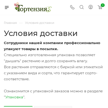
0
—
Главная
Условия доставки
Условия доставки
Сотрудники нашей компании профессионально
упакуют товары в посылке.
Специально изготовленная упаковка позволяет
"дышать" растению и долго сохранять влагу.
Все растения отправляются с биркой или этикеткой
с указанием вида и сорта, что гарантирует сорто-
соответствие.
Ознакомится с упаковкой заказов можно в разделе
"
Упаковка
".