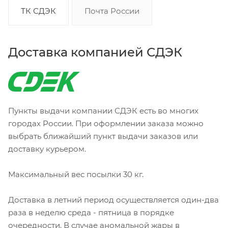
ТК СДЭК
Почта России
Доставка компанией СДЭК
Пункты выдачи компании СДЭК есть во многих
городах России. При оформлении заказа можно
выбрать ближайший пункт выдачи заказов или
доставку курьером.
Максимальный вес посылки 30 кг.
Доставка в летний период осуществляется один-два
раза в неделю среда - пятница в порядке
очередности. В случае аномальной жары в