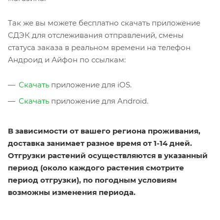
Так же вы можете бесплатно скачать приложение
СДЭК для отслеживания отправлений, смены
статуса заказа в реальном времени на телефон
Андроид и Айфон по ссылкам:
Скачать
приложение для iOS.
Скачать
приложение для Android.
В зависимости от вашего региона проживания,
доставка занимает разное время от 1-14 дней.
Отгрузки растений осуществляются в указанный
период (около каждого растения смотрите
период отгрузки), по погодным условиям
возможны изменения периода.