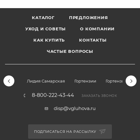
КАТАЛОГ
ПРЕДЛОЖЕНИЯ
УХОД И СОВЕТЫ
О КОМПАНИИ
КАК КУПИТЬ
КОНТАКТЫ
ЧАСТЫЕ ВОПРОСЫ
Лидия Самарская
Гортензии
Гортензии дре
8-800-222-43-44
ЗАКАЗАТЬ ЗВОНОК
disp@vgluhova.ru
ПОДПИСАТЬСЯ НА РАССЫЛКУ