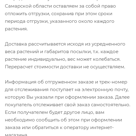
Самарской области оставляем за собой право
отложить отгрузки, сохранив при этом сроки
периода отгрузки, указанного около каждого
растения.
Доставка рассчитывается исходя из усредненного
веса растений и габаритов посылки, т.к. каждое
растение индивидуально, вес может колебаться.
Перерасчет стоимости доставки не осуществляем.
Информация об отгруженном заказе и трек-номер
для отслеживания поступает на электронную почту,
которую Вы указали при оформлении заказа. Далее
покупатель отслеживает свой заказ самостоятельно.
Если получателем будет другое лицо, вам
необходимо сообщить об этом при оформлении
заказа или обратиться к оператору интернет-
магазина.