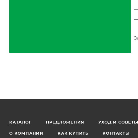
З
КАТАЛОГ
ПРЕДЛОЖЕНИЯ
УХОД И СОВЕТ
О КОМПАНИИ
КАК КУПИТЬ
КОНТАКТЫ