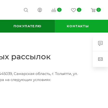
0
0
0
ПОКУПАТЕЛЮ
КОНТАКТЫ
ых рассылок
039, Самарская область, г. Тольятти, ул.
а на следующих условиях: