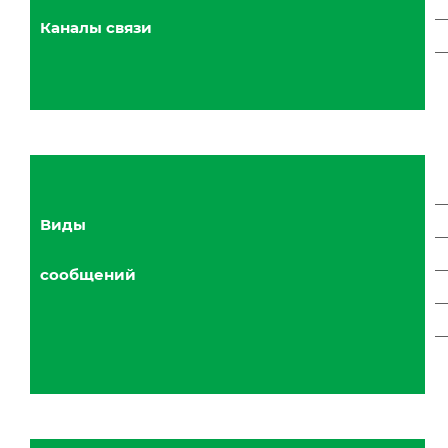
Каналы связи
Виды
сообщений