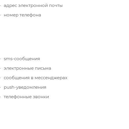
адрес электронной почты
номер телефона
sms-сообщения
электронные письма
сообщения в мессенджерах
push-уведомления
телефонные звонки