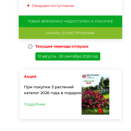
Ожидаем поступления
ТОВАР ВРЕМЕННО НЕДОСТУПЕН К ПОКУПКЕ
УЗНАТЬ О ПОСТУПЛЕНИИ
Текущие периоды отгрузок
10 августа - 30 сентября 2026 год
Акция
При покупке 3 растений
каталог 2026 года в подарок
Подробнее