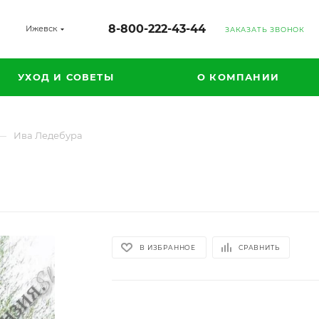
8-800-222-43-44
Ижевск
ЗАКАЗАТЬ ЗВОНОК
УХОД И СОВЕТЫ
О КОМПАНИИ
—
Ива Ледебура
В ИЗБРАННОЕ
СРАВНИТЬ