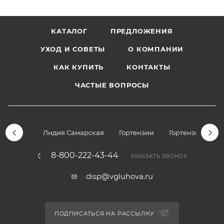
КАТАЛОГ
ПРЕДЛОЖЕНИЯ
УХОД И СОВЕТЫ
О КОМПАНИИ
КАК КУПИТЬ
КОНТАКТЫ
ЧАСТЫЕ ВОПРОСЫ
Лидия Самарская
Гортензии
Гортензии дре
8-800-222-43-44
ЗАКАЗАТЬ ЗВОНОК
disp@vgluhova.ru
ПОДПИСАТЬСЯ НА РАССЫЛКУ