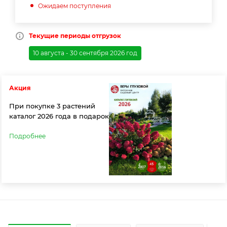
Ожидаем поступления
Текущие периоды отгрузок
10 августа - 30 сентября 2026 год
Акция
При покупке 3 растений
каталог 2026 года в подарок
Подробнее