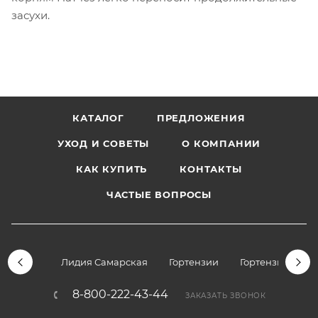
засухи.
КАТАЛОГ
ПРЕДЛОЖЕНИЯ
УХОД И СОВЕТЫ
О КОМПАНИИ
КАК КУПИТЬ
КОНТАКТЫ
ЧАСТЫЕ ВОПРОСЫ
Лидия Самарская
Гортензии
Гортензии дре
8-800-222-43-44
ЗАКАЗАТЬ ЗВОНОК