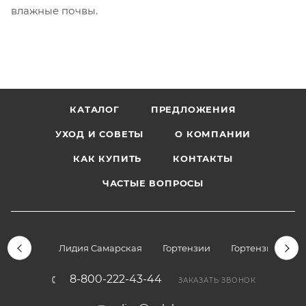
влажные почвы.
КАТАЛОГ
ПРЕДЛОЖЕНИЯ
УХОД И СОВЕТЫ
О КОМПАНИИ
КАК КУПИТЬ
КОНТАКТЫ
ЧАСТЫЕ ВОПРОСЫ
Лидия Самарская
Гортензии
Гортензии дре
8-800-222-43-44
ЗАКАЗАТЬ ЗВОНОК