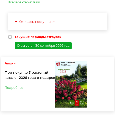
Все характеристики
Ожидаем поступления
Текущие периоды отгрузок
10 августа - 30 сентября 2026 год
Акция
При покупке 3 растений
каталог 2026 года в подарок
Подробнее