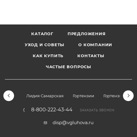
КАТАЛОГ
ПРЕДЛОЖЕНИЯ
УХОД И СОВЕТЫ
О КОМПАНИИ
КАК КУПИТЬ
КОНТАКТЫ
ЧАСТЫЕ ВОПРОСЫ
Лидия Самарская
Гортензии
Гортензии дре
8-800-222-43-44
ЗАКАЗАТЬ ЗВОНОК
disp@vgluhova.ru