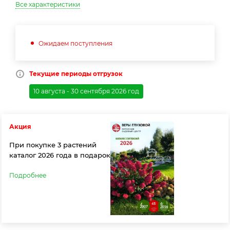
Все характеристики
Ожидаем поступления
Текущие периоды отгрузок
10 августа - 30 сентября 2026 год
Акция
При покупке 3 растений
каталог 2026 года в подарок
Подробнее