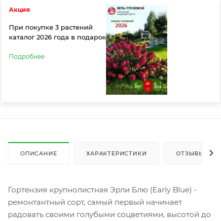
Акция
При покупке 3 растений
каталог 2026 года в подарок
Подробнее
ОПИСАНИЕ
ХАРАКТЕРИСТИКИ
ОТЗЫВЫ
Гортензия крупнолистная Эрли Блю (Early Blue) -
ремонтантный сорт, самый первый начинает
радовать своими голубыми соцветиями, высотой до