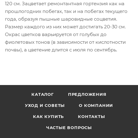
120 см. Зацветает ремонтантная гортензия как на
прошлогодних побегах, так и на побегах текущего
года, образуя пышные шаровидные соцветия.
Размер каждого из них может достигать 20-30 см.
Окрас цветков варьируется от голубых до
фиолетовых тонов (в зависимости от кислотности
почвы), а цветение длится с июля по сентябрь.
КАТАЛОГ
ПРЕДЛОЖЕНИЯ
УХОД И СОВЕТЫ
О КОМПАНИИ
КАК КУПИТЬ
КОНТАКТЫ
ЧАСТЫЕ ВОПРОСЫ