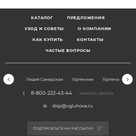
КАТАЛОГ
ПРЕДЛОЖЕНИЯ
УХОД И СОВЕТЫ
О КОМПАНИИ
КАК КУПИТЬ
КОНТАКТЫ
ЧАСТЫЕ ВОПРОСЫ
Лидия Самарская
Гортензии
Гортензии дре
8-800-222-43-44
ЗАКАЗАТЬ ЗВОНОК
disp@vgluhova.ru
ПОДПИСАТЬСЯ НА РАССЫЛКУ