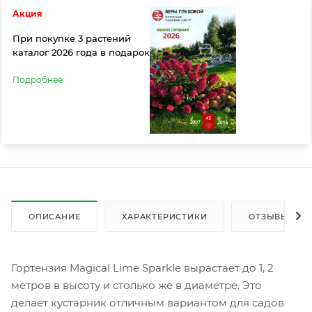
Акция
При покупке 3 растений
каталог 2026 года в подарок
Подробнее
ОПИСАНИЕ
ХАРАКТЕРИСТИКИ
ОТЗЫВЫ
Гортензия Magical Lime Sparkle вырастает до 1, 2
метров в высоту и столько же в диаметре. Это
делает кустарник отличным вариантом для садов