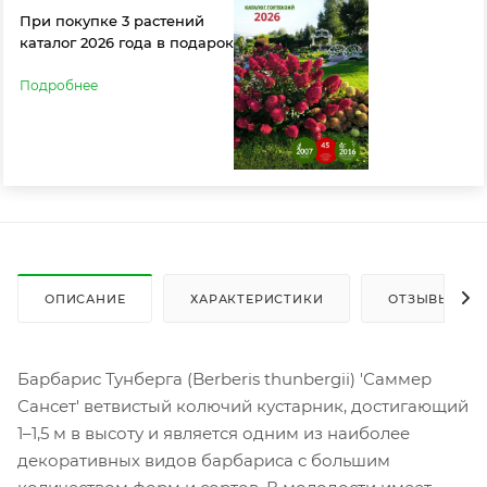
При покупке 3 растений
каталог 2026 года в подарок
Подробнее
ОПИСАНИЕ
ХАРАКТЕРИСТИКИ
ОТЗЫВЫ
Барбарис Тунберга (Berberis thunbergii) 'Саммер
Сансет' ветвистый колючий кустарник, достигающий
1–1,5 м в высоту и является одним из наиболее
декоративных видов барбариса с большим