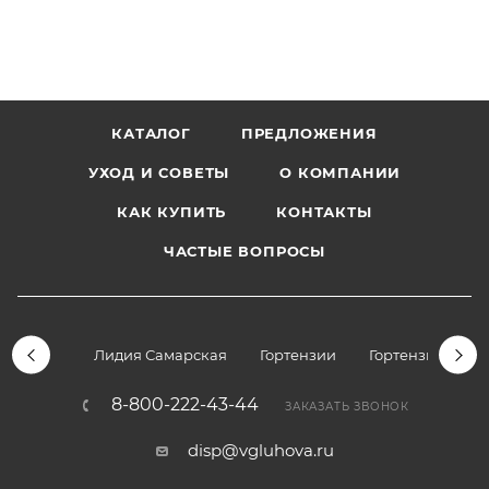
КАТАЛОГ
ПРЕДЛОЖЕНИЯ
УХОД И СОВЕТЫ
О КОМПАНИИ
КАК КУПИТЬ
КОНТАКТЫ
ЧАСТЫЕ ВОПРОСЫ
Лидия Самарская
Гортензии
Гортензии дре
8-800-222-43-44
ЗАКАЗАТЬ ЗВОНОК
disp@vgluhova.ru