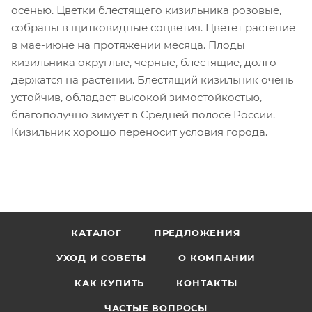
осенью. Цветки блестящего кизильника розовые,
собраны в щитковидные соцветия. Цветет растение
в мае-июне на протяжении месяца. Плоды
кизильника округлые, черные, блестящие, долго
держатся на растении. Блестящий кизильник очень
устойчив, обладает высокой зимостойкостью,
благополучно зимует в Средней полосе России.
Кизильник хорошо переносит условия города.
КАТАЛОГ
ПРЕДЛОЖЕНИЯ
УХОД И СОВЕТЫ
О КОМПАНИИ
КАК КУПИТЬ
КОНТАКТЫ
ЧАСТЫЕ ВОПРОСЫ