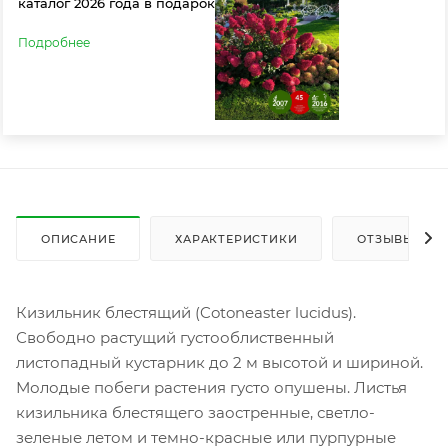
каталог 2026 года в подарок
Подробнее
ОПИСАНИЕ
ХАРАКТЕРИСТИКИ
ОТЗЫВЫ
Кизильник блестящий (Cotoneaster lucidus).
Свободно растущий густооблиственный
листопадный кустарник до 2 м высотой и шириной.
Молодые побеги растения густо опушены. Листья
кизильника блестящего заостренные, светло-
зеленые летом и темно-красные или пурпурные