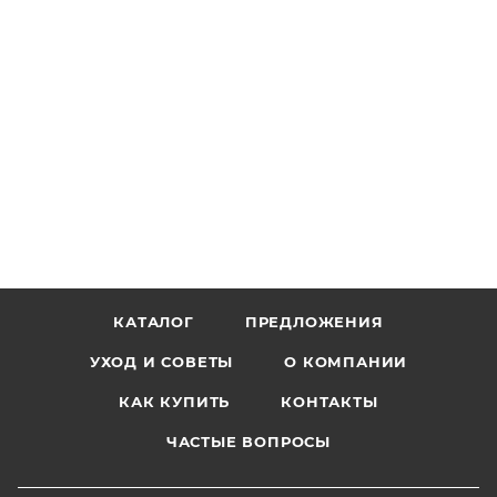
КАТАЛОГ
ПРЕДЛОЖЕНИЯ
УХОД И СОВЕТЫ
О КОМПАНИИ
КАК КУПИТЬ
КОНТАКТЫ
ЧАСТЫЕ ВОПРОСЫ