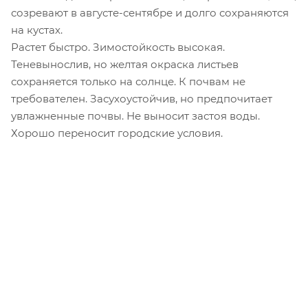
созревают в августе-сентябре и долго сохраняются
на кустах.
Растет быстро. Зимостойкость высокая.
Теневынослив, но желтая окраска листьев
сохраняется только на солнце. К почвам не
требователен. Засухоустойчив, но предпочитает
увлажненные почвы. Не выносит застоя воды.
Хорошо переносит городские условия.