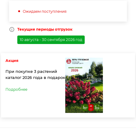
Ожидаем поступления
Текущие периоды отгрузок
10 августа - 30 сентября 2026 год
Акция
При покупке 3 растений
каталог 2026 года в подарок
Подробнее